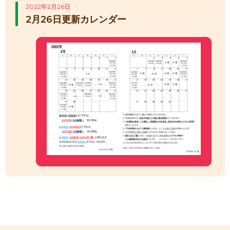
2022年2月26日
2月26日更新カレンダー