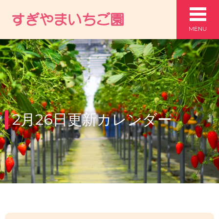
MENU
2月26日更新カレンダー