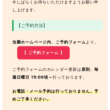
今しばらくお待ちいただけますようお願い申
し上げます。
【ご予約方法】
当園ホームページ内、ご予約フォーム
より。
【 ご予約フォーム 】
ご予約フォームのカレンダー更新は
原則、毎
週日曜日 19:00頃～
行っております。
お電話・メール予約は行っておりません。予
めご了承ください。