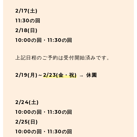
2/17(土)
11:30の回
2/18(日)
10:00の回・11:30の回
上記日程のご予約は受付開始済みです。
2/19(月)～
2/23(金・祝)
→ 休園
2/24(土)
10:00の回・11:30の回
2/25(日)
10:00の回・11:30の回