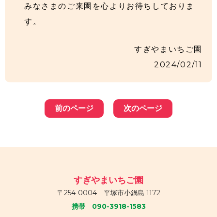
みなさまのご来園を心よりお待ちしておりま
す。
すぎやまいちご園
2024/02/11
前のページ
次のページ
すぎやまいちご園
〒254-0004 平塚市小鍋島 1172
携帯 090-3918-1583