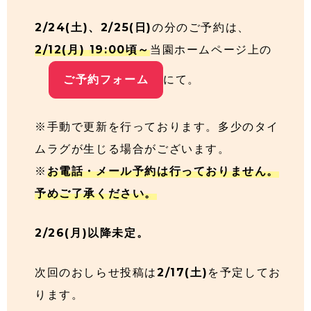
2/24(土)、2/25(日)
の分のご予約は、
2/12(月) 19:00頃～
当園ホームページ上の
ご予約フォーム
にて。
※手動で更新を行っております。多少のタイ
ムラグが生じる場合がございます。
※
お電話・メール予約は行っておりません。
予めご了承ください。
2/26(月)以降未定。
次回のおしらせ投稿は
2/17(土)
を予定してお
ります。