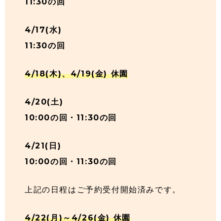
11:30の回
4/17(水)
11:30の回
4/18(木)、4/19(金) 休園
4/20(土)
10:00の回・11:30の回
4/21(日)
10:00の回・11:30の回
上記の日程はご予約受付開始済みです。
4/22(月)～4/26(金) 休園