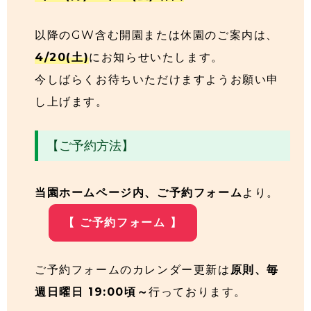
以降のGW含む開園または休園のご案内は、
4/20(土)
にお知らせいたします。
今しばらくお待ちいただけますようお願い申
し上げます。
【ご予約方法】
当園ホームページ内、ご予約フォーム
より。
【 ご予約フォーム 】
ご予約フォームのカレンダー更新は
原則、毎
週日曜日 19:00頃～
行っております。