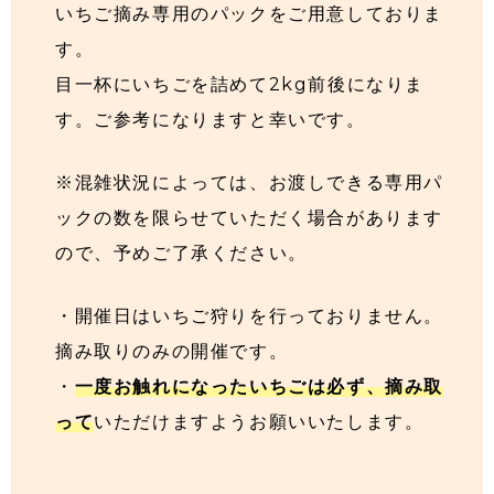
いちご摘み専用のパックをご用意しておりま
す。
目一杯にいちごを詰めて2kg前後になりま
す。ご参考になりますと幸いです。
※混雑状況によっては、お渡しできる専用パ
ックの数を限らせていただく場合があります
ので、予めご了承ください。
・開催日はいちご狩りを行っておりません。
摘み取りのみの開催です。
・
一度お触れになったいちごは必ず、摘み取
って
いただけますようお願いいたします。