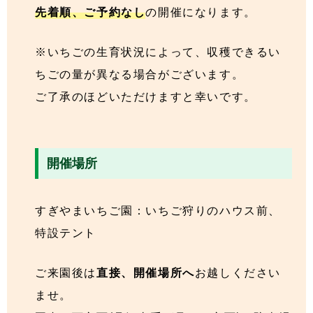
先着順、ご予約なし
の開催になります。
※いちごの生育状況によって、収穫できるい
ちごの量が異なる場合がございます。
ご了承のほどいただけますと幸いです。
開催場所
すぎやまいちご園：いちご狩りのハウス前、
特設テント
ご来園後は
直接、開催場所へ
お越しください
ませ。