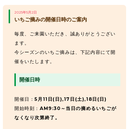
2025年5月2日
いちご摘みの開催日時のご案内
毎度、ご来園いただき、誠ありがとうござい
ます。
今シーズンのいちご摘みは、下記内容にて開
催をいたします。
開催日時
開催日：
5月11日(日),17日(土),18日(日)
開始時刻：
AM9:30～当日の摘めるいちごが
なくなり次第終了。