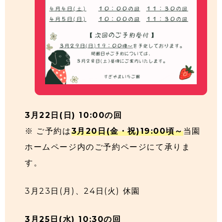
3月22日(日) 10:00の回
※ ご予約は
3月20日(金・祝)19:00頃～
当園
ホームページ内のご予約ページにて承りま
す。
3月23日(月)、24日(火) 休園
3月25日(水) 10:30の回