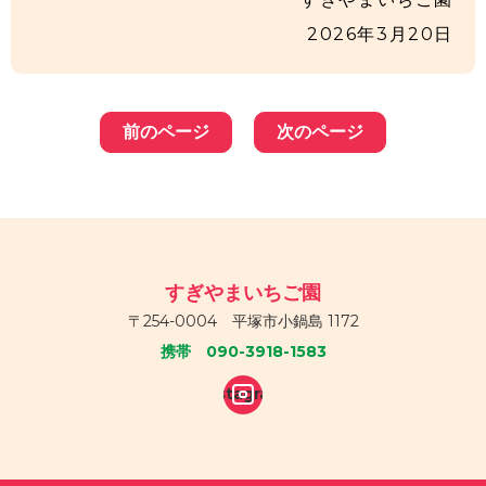
2026年3月20日
前のページ
次のページ
すぎやまいちご園
〒254-0004 平塚市小鍋島 1172
携帯 090-3918-1583
Instagram