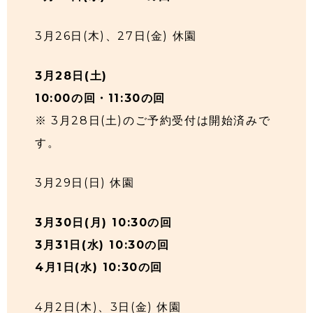
3月26日(木)、27日(金) 休園
3月28日(土)
10:00の回・11:30の回
※ 3月28日(土)のご予約受付は開始済みで
す。
3月29日(日) 休園
3月30日(月) 10:30の回
3月31日(水) 10:30の回
4月1日(水) 10:30の回
4月2日(木)、3日(金) 休園