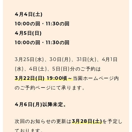
4月4日(土)
10:00の回・11:30の回
4月5日(日)
10:00の回・11:30の回
3月25日(水)、30日(月)、31日(火)、4月1日
(水)、4日(土)、5日(日)分のご予約は
3月22日(日) 19:00頃～
当園ホームページ内
のご予約ページにて承ります。
4月6日(月)以降未定。
次回のお知らせの更新は
3月28日(土)
を予定し
ております。