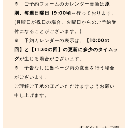
※ ご予約フォームのカレンダー更新は
原
則、毎週日曜日 19:00頃～
行っております。
(月曜日が祝日の場合、火曜日からのご予約受
付になることがございます。)
※ 予約カレンダーの表示は、
【10:00の
回】と【11:30の回】の更新に多少のタイムラ
グ
が生じる場合がございます。
※ 予告なしに当ページ内の変更を行う場合
がございます。
ご理解ご了承のほどいただけますようお願い
申し上げます。
すぎやまいちご園