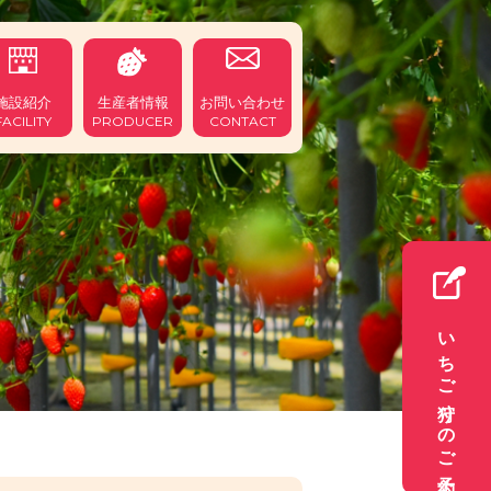
施設紹介
生産者情報
お問い合わせ
FACILITY
PRODUCER
CONTACT
いちご狩りのご予約