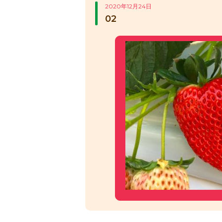
2020年12月24日
02