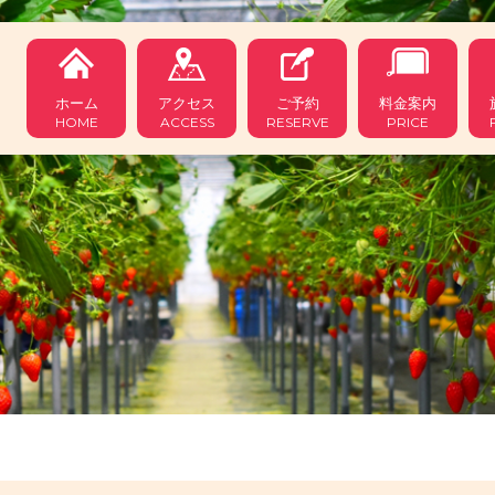
ホーム
アクセス
ご予約
料金案内
HOME
ACCESS
RESERVE
PRICE