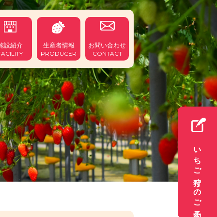
施設紹介
生産者情報
お問い合わせ
FACILITY
PRODUCER
CONTACT
いちご狩りのご予約