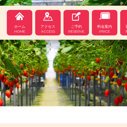
ホーム
アクセス
ご予約
料金案内
HOME
ACCESS
RESERVE
PRICE