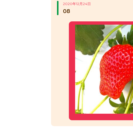
2020年12月24日
08