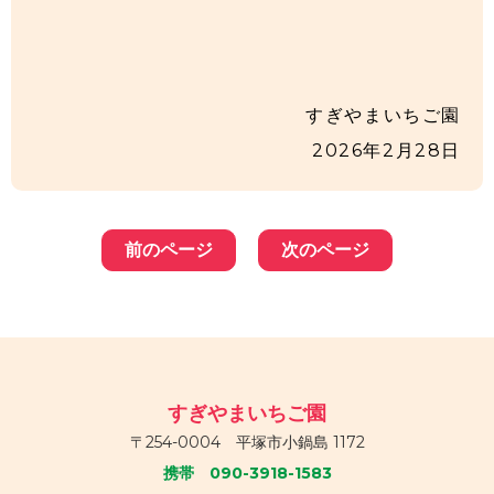
すぎやまいちご園
2026年2月28日
前のページ
次のページ
すぎやまいちご園
〒254-0004 平塚市小鍋島 1172
携帯 090-3918-1583