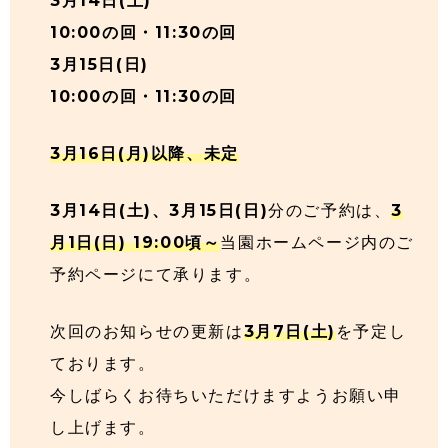
3月14日(土)
10:00の回・11:30の回
3月15日(日)
10:00の回・11:30の回
3月16日(月)以降、未定
3月14日(土)、3月15日(日)
分のご予約は、
3
月1日(日) 19:00頃～
当園ホームページ内のご
予約ページにて承ります。
次回のお知らせの更新は
3月7日(土)
を予定し
ております。
今しばらくお待ちいただけますようお願い申
し上げます。