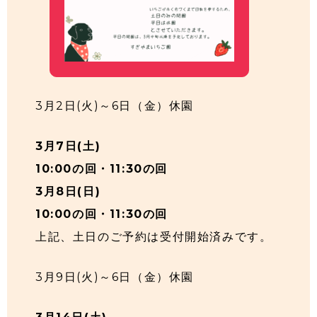
3月2日(火)～6日（金）休園
3月7日(土)
10:00の回・11:30の回
3月8日(日)
10:00の回・11:30の回
上記、土日のご予約は受付開始済みです。
3月9日(火)～6日（金）休園