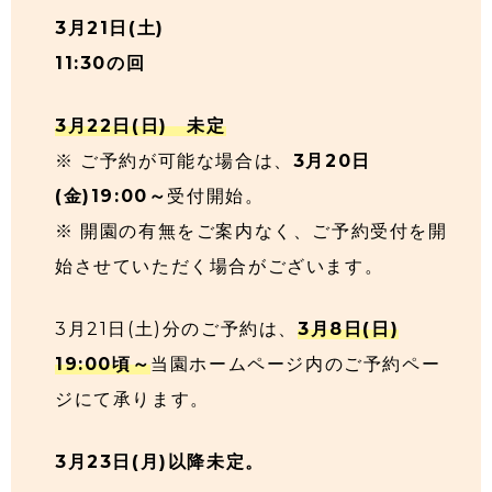
3月21日(土)
11:30の回
3月22日(日) 未定
※ ご予約が可能な場合は、
3月20日
(金)19:00～
受付開始。
※ 開園の有無をご案内なく、ご予約受付を開
始させていただく場合がございます。
3月21日(土)分のご予約は、
3月8日(日)
19:00頃～
当園ホームページ内のご予約ペー
ジにて承ります。
3月23日(月)以降未定。