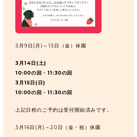
3月9日(月)～13日（金）休園
3月14日(土)
10:00の回・11:30の回
3月15日(日)
10:00の回・11:30の回
上記日程のご予約は受付開始済みです。
3月16日(月)～20日（金・祝）休園